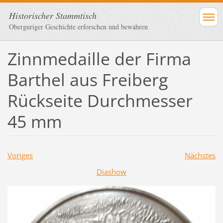
Historischer Stammtisch
Oberguriger Geschichte erforschen und bewahren
Zinnmedaille der Firma
Barthel aus Freiberg
Rückseite Durchmesser
45 mm
Voriges
Nächstes
Diashow