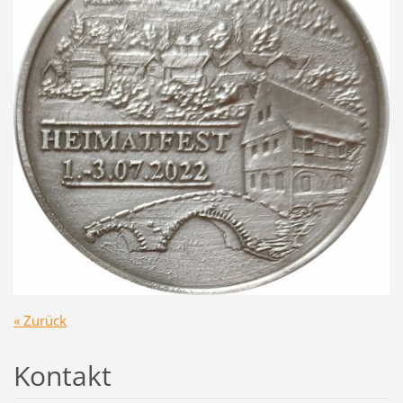
« Zurück
Kontakt