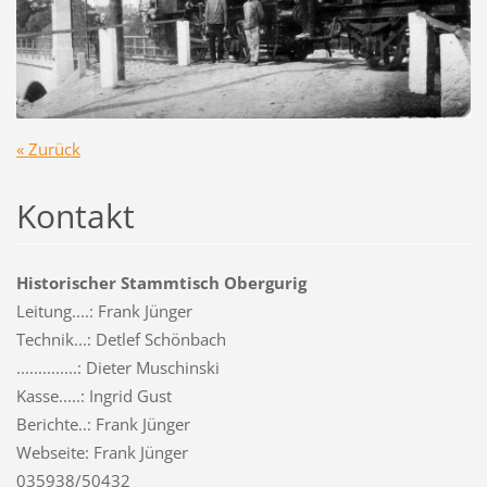
« Zurück
Kontakt
Historischer Stammtisch Obergurig
Leitung....: Frank Jünger
Technik...: Detlef Schönbach
..............: Dieter Muschinski
Kasse.....: Ingrid Gust
Berichte..: Frank Jünger
Webseite: Frank Jünger
035938/50432