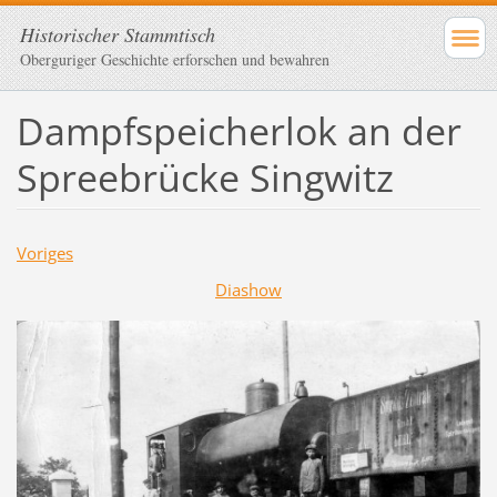
Historischer Stammtisch
Oberguriger Geschichte erforschen und bewahren
Dampfspeicherlok an der
Spreebrücke Singwitz
Voriges
Diashow