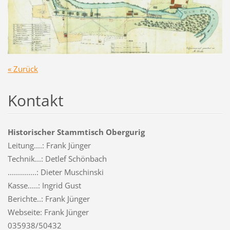
« Zurück
Kontakt
Historischer Stammtisch Obergurig
Leitung....: Frank Jünger
Technik...: Detlef Schönbach
..............: Dieter Muschinski
Kasse.....: Ingrid Gust
Berichte..: Frank Jünger
Webseite: Frank Jünger
035938/50432