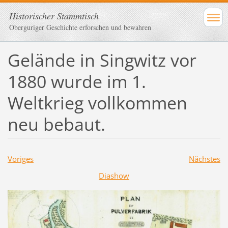
Historischer Stammtisch
Oberguriger Geschichte erforschen und bewahren
Gelände in Singwitz vor
1880 wurde im 1.
Weltkrieg vollkommen
neu bebaut.
Voriges
Nächstes
Diashow