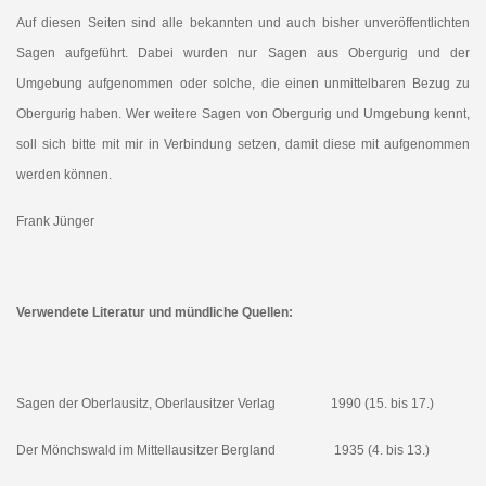
Auf diesen Seiten sind alle bekannten und auch bisher unveröffentlichten
Sagen aufgeführt. Dabei wurden nur Sagen aus Obergurig und der
Umgebung aufgenommen oder solche, die einen unmittelbaren Bezug zu
Obergurig haben. Wer weitere Sagen von Obergurig und Umgebung kennt,
soll sich bitte mit mir in Verbindung setzen, damit diese mit aufgenommen
werden können.
Frank Jünger
Verwendete Literatur und mündliche Quellen:
Sagen der Oberlausitz, Oberlausitzer Verlag 1990 (15. bis 17.)
Der Mönchswald im Mittellausitzer Bergland 1935 (4. bis 13.)