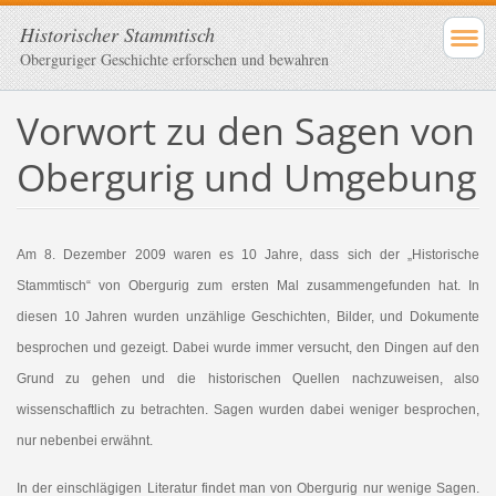
Historischer Stammtisch
Oberguriger Geschichte erforschen und bewahren
Vorwort zu den Sagen von
Obergurig und Umgebung
Am 8. Dezember 2009 waren es 10 Jahre, dass sich der „Historische
Stammtisch“ von Obergurig zum ersten Mal zusammengefunden hat. In
diesen 10 Jahren wurden unzählige Geschichten, Bilder, und Dokumente
besprochen und gezeigt. Dabei wurde immer versucht, den Dingen auf den
Grund zu gehen und die historischen Quellen nachzuweisen, also
wissenschaftlich zu betrachten. Sagen wurden dabei weniger besprochen,
nur nebenbei erwähnt.
In der einschlägigen Literatur findet man von Obergurig nur wenige Sagen.